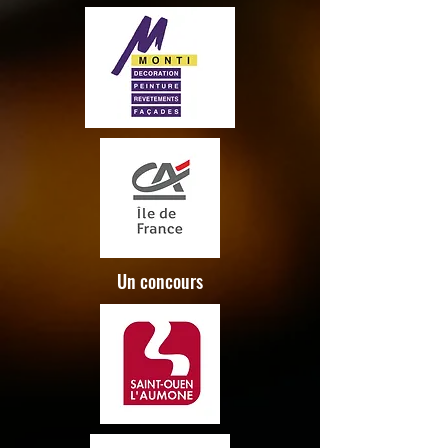
Un concours