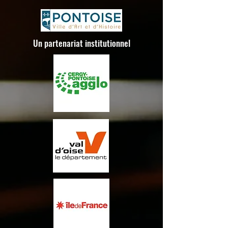
Un partenariat institutionnel