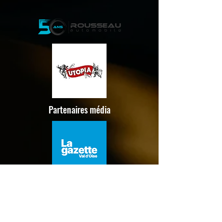
Partenaires média