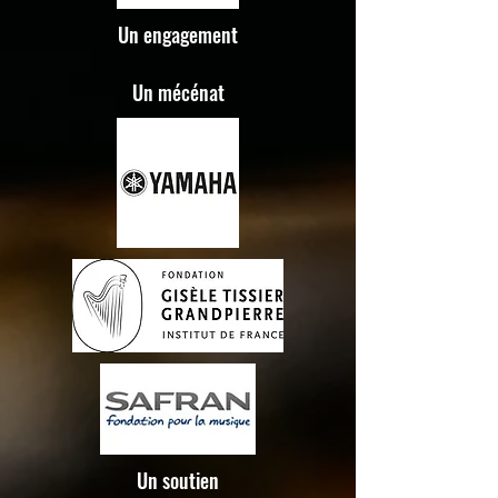
Un engagement
Un mécénat
Un soutien