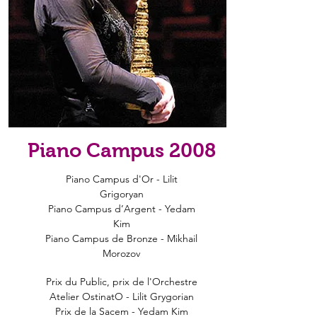
Piano Campus 2008
Piano Campus d'Or - Lilit
Grigoryan
Piano Campus d’Argent - Yedam
Kim
Piano Campus de Bronze - Mikhail
Morozov
Prix du Public, prix de l'Orchestre
Atelier OstinatO - Lilit Grygorian
Prix de la Sacem - Yedam Kim