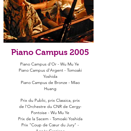
Piano Campus 2005
Piano Campus d'Or - Wu Mu Ye
Piano Campus d’Argent - Tomoaki
Yoshida
Piano Campus de Bronze - Miao
Huang
Prix du Public, prix Classica, prix
de l'Orchestre du CNR de Cergy-
Pontoise -
Wu Mu Ye
Prix de la Sacem - Tomoaki Yoshida
Prix "Coup de Cœur du Jury" -