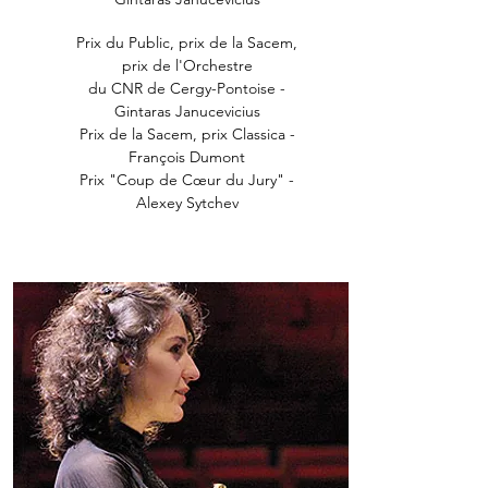
Prix du Public, prix de la Sacem,
prix de l'Orchestre
du CNR de Cergy-Pontoise -
Gintaras Janucevicius
Prix de la Sacem, prix Classica -
François Dumont
Prix "Coup de Cœur du Jury" -
Alexey Sytchev