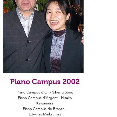
Piano Campus 2002
Piano Campus d'Or - Siheng Song
Piano Campus d'Argent - Hisako
Kawamura
Piano Campus de Bronze -
Edwinas Minkstimas