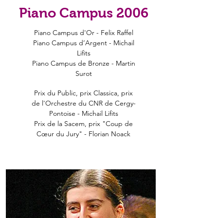
Piano Campus 2006
Piano Campus d'Or - Felix Raffel
Piano Campus d’Argent - Michail
Lifits
Piano Campus de Bronze - Martin
Surot
Prix du Public, prix Classica, prix
de l'Orchestre du CNR de Cergy-
Pontoise - Michail Lifits
Prix de la Sacem, prix "Coup de
Cœur du Jury" - Florian Noack