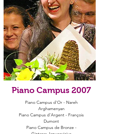
Piano Campus 2007
Piano Campus d'Or - Nareh
Arghamenyan
Piano Campus d’Argent - François
Dumont
Piano Campus de Bronze -
Gintaras Janucevicius