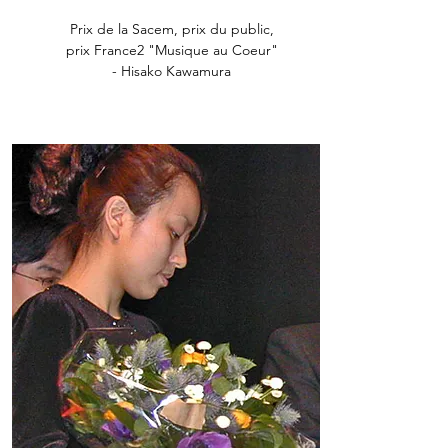
Prix de la Sacem, prix du public,
prix France2 "Musique au Coeur"
-
Hisako Kawamura