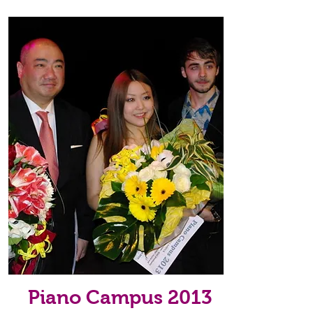
Piano Campus 2013