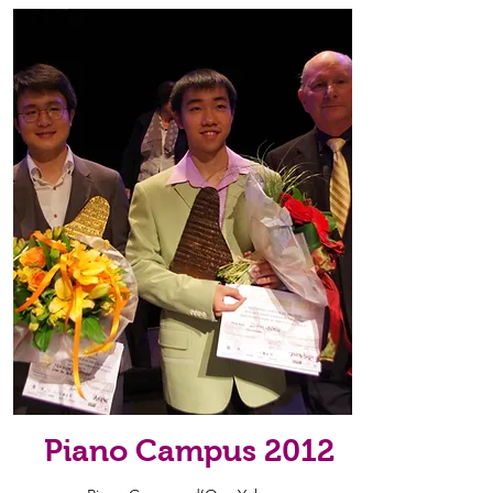
Piano Campus 2012