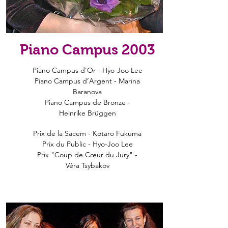
Piano Campus 2003
Piano Campus d'Or - Hyo-Joo Lee
Piano Campus d’Argent - Marina
Baranova
Piano Campus de Bronze -
Heinrike Brüggen
Prix de la Sacem - Kotaro Fukuma
Prix du Public - Hyo-Joo Lee
Prix "Coup de Cœur du Jury" -
Véra Tsybakov