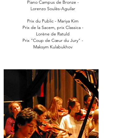
Piano Campus de Bronze -
Lorenzo Soulès-Aguilar
Prix du Public - Mariya Kim
Prix de la Sacem, prix Classica -
Lorène de Ratuld
Prix "Coup de Cœur du Jury" -
Maksym Kulabukhov