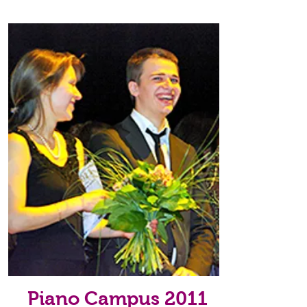
Piano Campus 2011