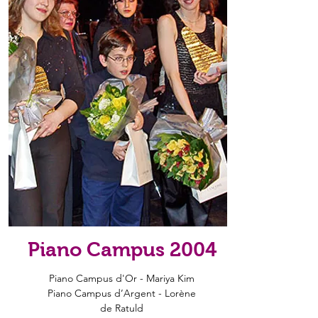
Piano Campus 2004
Piano Campus d'Or - Mariya Kim
Piano Campus d’Argent - Lorène
de Ratuld