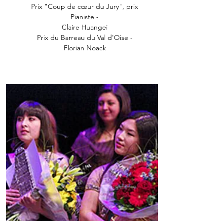
Prix "Coup de cœur du Jury", prix
Pianiste -
Claire Huangei
Prix du Barreau du Val d'Oise -
Florian Noack