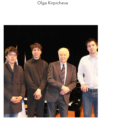
Olga Kirpicheva