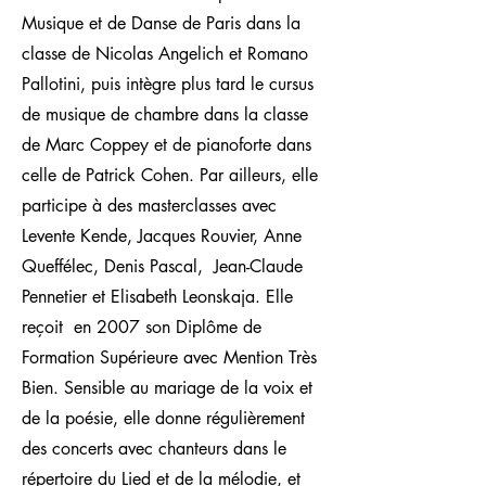
Musique et de Danse de Paris dans la
classe de Nicolas Angelich et Romano
Pallotini, puis intègre plus tard le cursus
de musique de chambre dans la classe
de Marc Coppey et de pianoforte dans
celle de Patrick Cohen. Par ailleurs, elle
participe à des masterclasses avec
Levente Kende, Jacques Rouvier, Anne
Queffélec, Denis Pascal, Jean-Claude
Pennetier et Elisabeth Leonskaja. Elle
reçoit en 2007 son Diplôme de
Formation Supérieure avec Mention Très
Bien. Sensible au mariage de la voix et
de la poésie, elle donne régulièrement
des concerts avec chanteurs dans le
répertoire du Lied et de la mélodie, et