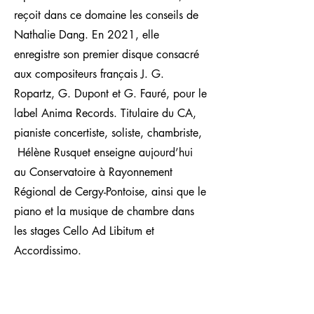
reçoit dans ce domaine les conseils de
Nathalie Dang. En 2021, elle
enregistre son premier disque consacré
aux compositeurs français J. G.
Ropartz, G. Dupont et G. Fauré, pour le
label Anima Records. Titulaire du CA,
pianiste concertiste, soliste, chambriste,
Hélène Rusquet enseigne aujourd’hui
au Conservatoire à Rayonnement
Régional de Cergy-Pontoise, ainsi que le
piano et la musique de chambre dans
les stages Cello Ad Libitum et
Accordissimo.