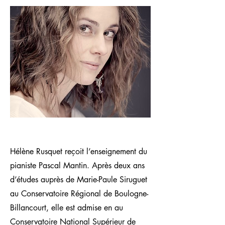
Hélène Rusquet reçoit l’enseignement du
pianiste Pascal Mantin. Après deux ans
d’études auprès de Marie-Paule Siruguet
au Conservatoire Régional de Boulogne-
Billancourt, elle est admise en au
Conservatoire National Supérieur de