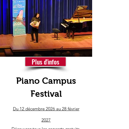
Plus d'infos
Piano Campus
Festival
Du 12 décembre 2026 au 28 février
2027
Découvrez tous les concerts gratuits,