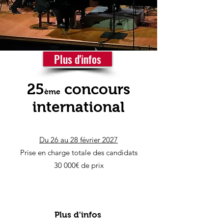
Plus d'infos
25
concours
ème
international
Du 26 au 28 février 2027
Prise en charge totale des candidats
30 000€ de prix
Plus d'infos