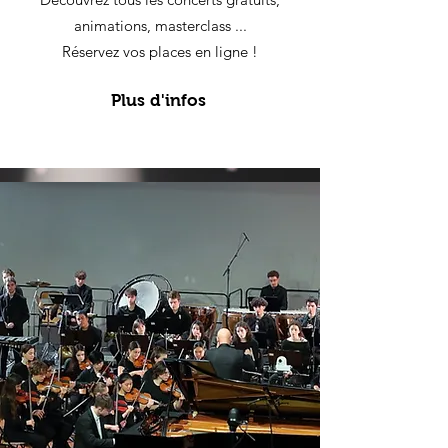
animations, masterclass ...
Réservez vos places en ligne !
Plus d'infos