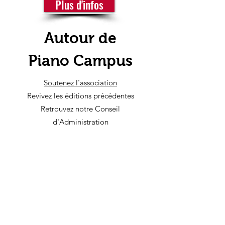
Plus d'infos
Autour de
Piano Campus
Soutenez l'association
Revivez les éditions précédentes
Retrouvez notre Conseil
d'Administration
Et nos partenaires
Plus d'infos